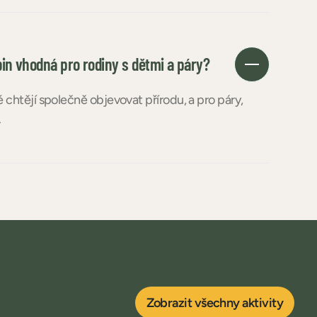
in vhodná pro rodiny s dětmi a páry?
é chtějí společně objevovat přírodu, a pro páry,
.
Zobrazit všechny aktivity