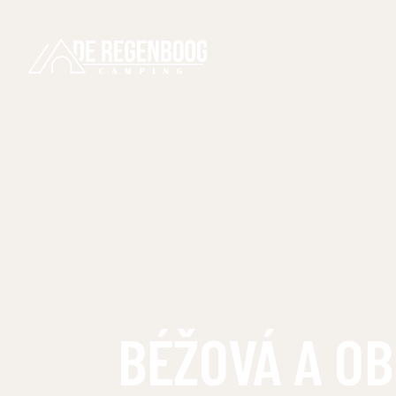
BÉŽOVÁ A OB