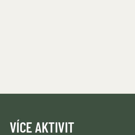
VÍCE AKTIVIT