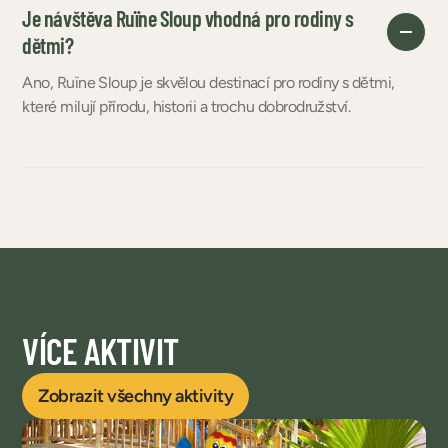
Je návštěva Ruïne Sloup vhodná pro rodiny s
dětmi?
Ano, Ruïne Sloup je skvělou destinací pro rodiny s dětmi,
které milují přírodu, historii a trochu dobrodružství.
VÍCE AKTIVIT
Zobrazit všechny aktivity