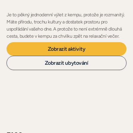
Je to pěkný jednodenní výlet z kempu, protože je rozmanitý.
Máte přírodu, trochu kultury a dostatek prostoru pro
uspořádání vašeho dne. A protože to není extrémně dlouhá
cesta, budete v kempu za chvilku zpět na relaxační večer.
Zobrazit aktivity
Zobrazit ubytování