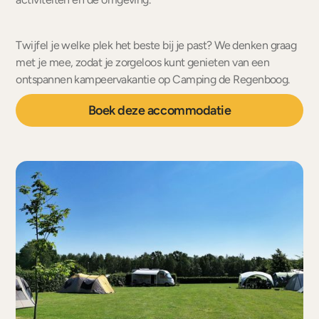
Twijfel je welke plek het beste bij je past? We denken graag
met je mee, zodat je zorgeloos kunt genieten van een
ontspannen kampeervakantie op Camping de Regenboog.
Boek deze accommodatie