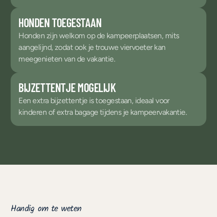
HONDEN TOEGESTAAN
Honden zijn welkom op de kampeerplaatsen, mits
aangelijnd, zodat ook je trouwe viervoeter kan
meegenieten van de vakantie.
BIJZETTENTJE MOGELIJK
Een extra bijzettentje is toegestaan, ideaal voor
kinderen of extra bagage tijdens je kampeervakantie.
Handig om te weten