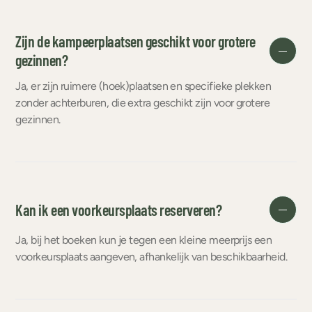
Zijn de kampeerplaatsen geschikt voor grotere
gezinnen?
Ja, er zijn ruimere (hoek)plaatsen en specifieke plekken
zonder achterburen, die extra geschikt zijn voor grotere
gezinnen.
Kan ik een voorkeursplaats reserveren?
Ja, bij het boeken kun je tegen een kleine meerprijs een
voorkeursplaats aangeven, afhankelijk van beschikbaarheid.