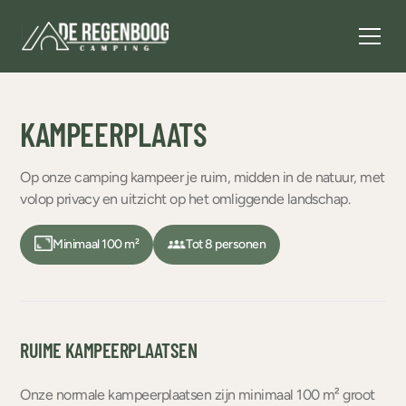
KAMPEERPLAATS
Op onze camping kampeer je ruim, midden in de natuur, met
volop privacy en uitzicht op het omliggende landschap.
Minimaal 100 m²
Tot 8 personen
RUIME KAMPEERPLAATSEN
Onze normale kampeerplaatsen zijn minimaal 100 m² groot