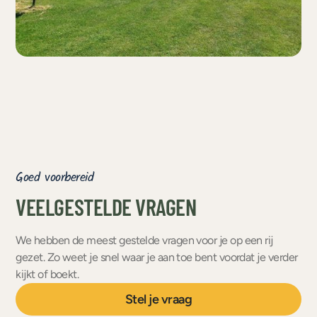
Goed voorbereid
VEELGESTELDE VRAGEN
We hebben de meest gestelde vragen voor je op een rij
gezet. Zo weet je snel waar je aan toe bent voordat je verder
kijkt of boekt.
Stel je vraag