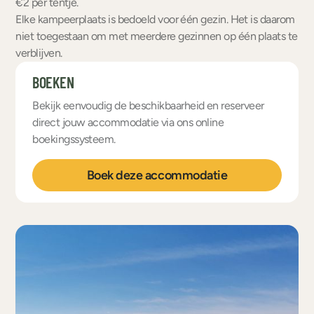
€2 per tentje.
Elke kampeerplaats is bedoeld voor één gezin. Het is daarom
niet toegestaan om met meerdere gezinnen op één plaats te
verblijven.
BOEKEN
Bekijk eenvoudig de beschikbaarheid en reserveer
direct jouw accommodatie via ons online
boekingssysteem.
Boek deze accommodatie