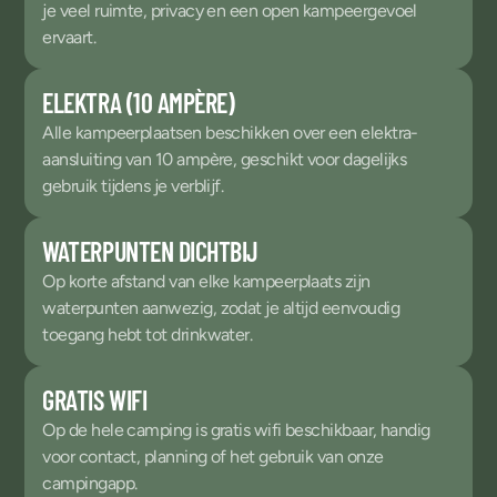
je veel ruimte, privacy en een open kampeergevoel
ervaart.
ELEKTRA (10 AMPÈRE)
Alle kampeerplaatsen beschikken over een elektra-
aansluiting van 10 ampère, geschikt voor dagelijks
gebruik tijdens je verblijf.
WATERPUNTEN DICHTBIJ
Op korte afstand van elke kampeerplaats zijn
waterpunten aanwezig, zodat je altijd eenvoudig
toegang hebt tot drinkwater.
GRATIS WIFI
Op de hele camping is gratis wifi beschikbaar, handig
voor contact, planning of het gebruik van onze
campingapp.