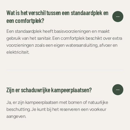
Wat is het verschil tussen een standaardplek en
een comfortplek?
Een standaardplek heeft basisvoorzieningen en maakt
gebruik van het sanitair. Een comfortplek beschikt over extra
voorzieningen zoals een eigen wateraansluiting, afvoer en
elektriciteit.
Zijn er schaduwrijke kampeerplaatsen?
Ja, er zijn kampeerplaatsen met bomen of natuurlijke
beschutting. Je kunt bij het reserveren een voorkeur
aangeven.